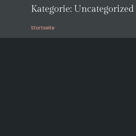
Kategorie:
Uncategorized
Startseite