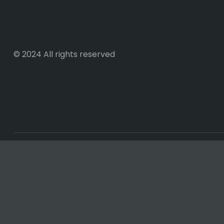
© 2024 All rights reserved