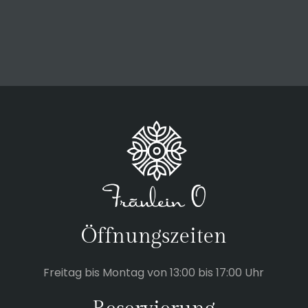
Öffnungszeiten
Freitag bis Montag von 13:00 bis 17:00 Uhr