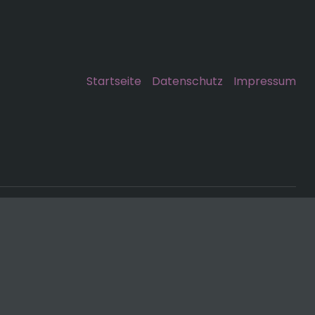
Startseite
Datenschutz
Impressum